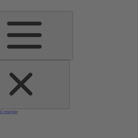
í energie