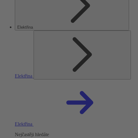
Elektřina
Elektřina
Elektřina
Nejčastěji hledáte