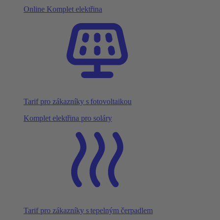
Online Komplet elektřina
Tarif pro zákazníky s fotovoltaikou
Komplet elektřina pro soláry
Tarif pro zákazníky s tepelným čerpadlem