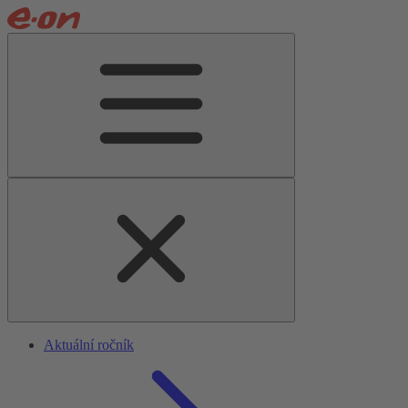
Aktuální ročník