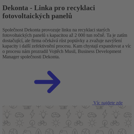
Dekonta - Linka pro recyklaci
fotovoltaických panelů
Společnost Dekonta provozuje linku na recyklaci starých
fotovoltaických panelů s kapacitou až 2 000 tun ročně. Ta je zatím
dostačující, ale firma očekává růst poptávky a zvažuje navýšení
kapacity i další zefektivnění procesu. Kam chystají expandovat a víc
o procesu nám prozradil Vojtěch Musil, Business Development
Manager společnosti Dekonta.
Víc najdete zde