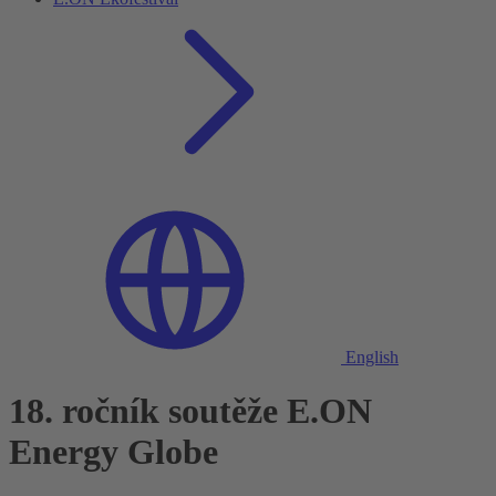
English
18. ročník soutěže E.ON
Energy Globe