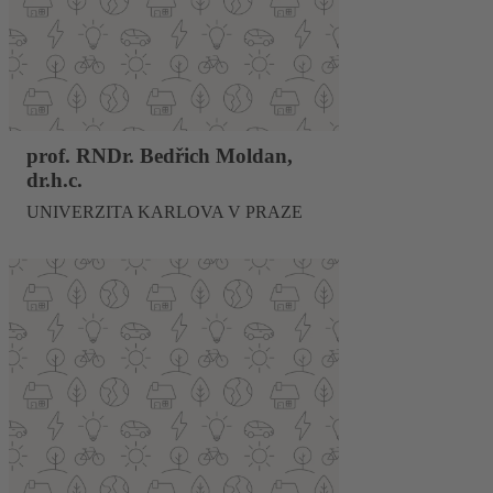
prof. RNDr. Bedřich Moldan,
dr.h.c.
UNIVERZITA KARLOVA V PRAZE