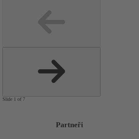
Slide 1 of 7
Partneři