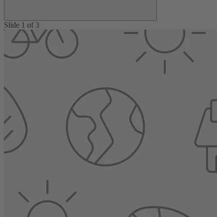
Slide 1 of 3