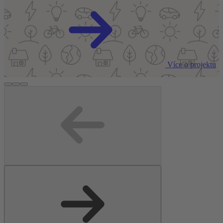
Více o projektu