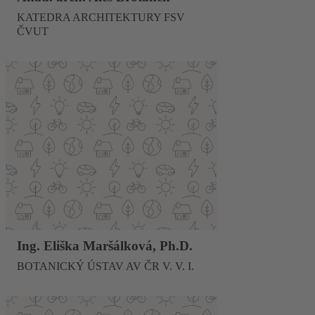
KATEDRA ARCHITEKTURY FSV
ČVUT
Ing. Eliška Maršálková, Ph.D.
BOTANICKÝ ÚSTAV AV ČR V. V. I.