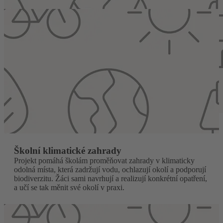
Školní klimatické zahrady
Projekt pomáhá školám proměňovat zahrady v klimaticky
odolná místa, která zadržují vodu, ochlazují okolí a podporují
biodiverzitu. Žáci sami navrhují a realizují konkrétní opatření,
a učí se tak měnit své okolí v praxi.