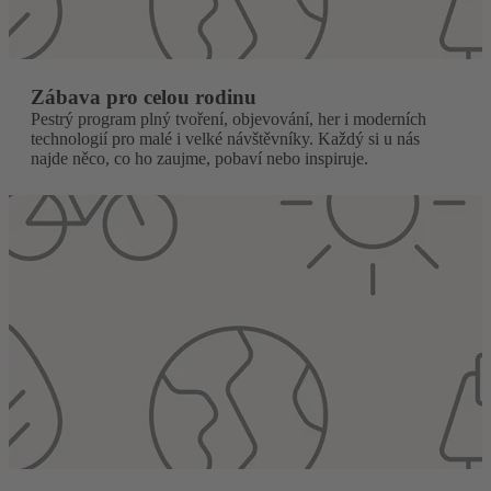
Zábava pro celou rodinu
Pestrý program plný tvoření, objevování, her i moderních
technologií pro malé i velké návštěvníky. Každý si u nás
najde něco, co ho zaujme, pobaví nebo inspiruje.