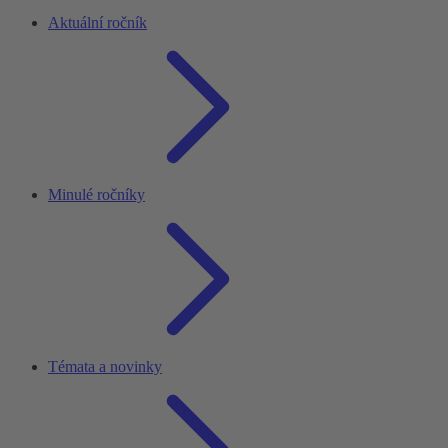
Aktuální ročník
Minulé ročníky
Témata a novinky