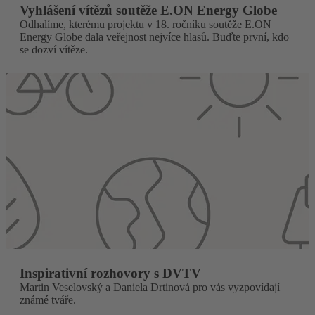
Vyhlášení vítězů soutěže E.ON Energy Globe
Odhalíme, kterému projektu v 18. ročníku soutěže E.ON
Energy Globe dala veřejnost nejvíce hlasů. Buďte první, kdo
se dozví vítěze.
Inspirativní rozhovory s DVTV
Martin Veselovský a Daniela Drtinová pro vás vyzpovídají
známé tváře.