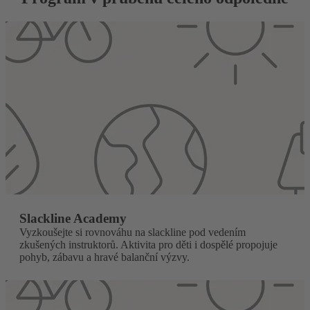
Slackline Academy
Vyzkoušejte si rovnováhu na slackline pod vedením
zkušených instruktorů. Aktivita pro děti i dospělé propojuje
pohyb, zábavu a hravé balanční výzvy.