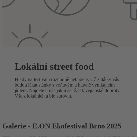
Lokální street food
Hlady na festivalu rozhodně nebudete. Už z dálky vás
budou lákat stánky s voňavým a hlavně vynikajícím
jídlem. Najdete u nás jak masité, tak veganské dobroty.
Vše z lokálních a bio surovin.
Galerie - E.ON Ekofestival Brno 2025