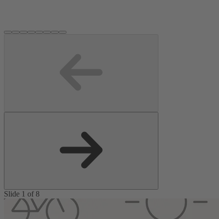
Slide 1 of 8