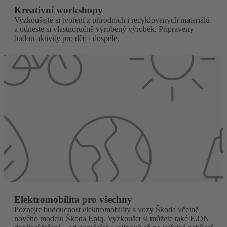
Kreativní workshopy
Vyzkoušejte si tvoření z přírodních i recyklovaných materiálů
a odneste si vlastnoručně vyrobený výrobek. Připraveny
budou aktivity pro děti i dospělé.
Elektromobilita pro všechny
Poznejte budoucnost elektromobility s vozy Škoda včetně
nového modelu Škoda Epiq. Vyzkoušet si můžete také E.ON