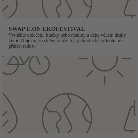
SWAP E.ON EKOFESTIVAL
Vyměňte oblečení, hračky nebo rostliny a dejte věcem druhý
život. Objevte, že sdílení může být jednoduché, udržitelné a
přinést radost.