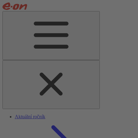
Aktuální ročník