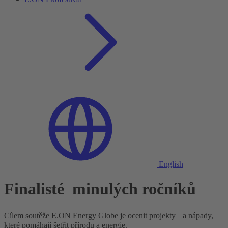
English
Finalisté minulých ročníků
Cílem soutěže E.ON Energy Globe je ocenit projekty a nápady,
které pomáhají šetřit přírodu a energie.