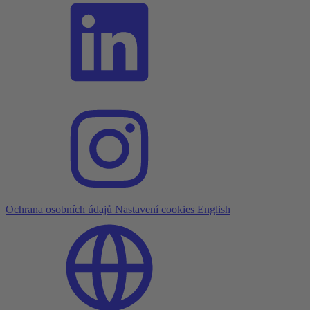
Ochrana osobních údajů
Nastavení cookies
English