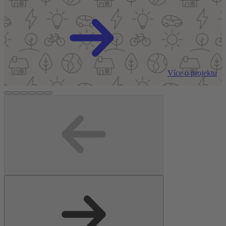
Více o projektu