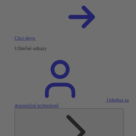
Chci slevu
Užitečné odkazy
Odměna za
doporučení technologií