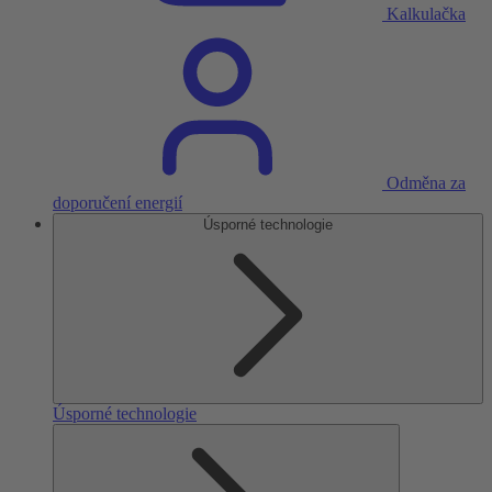
Kalkulačka
Odměna za
doporučení energií
Úsporné technologie
Úsporné technologie