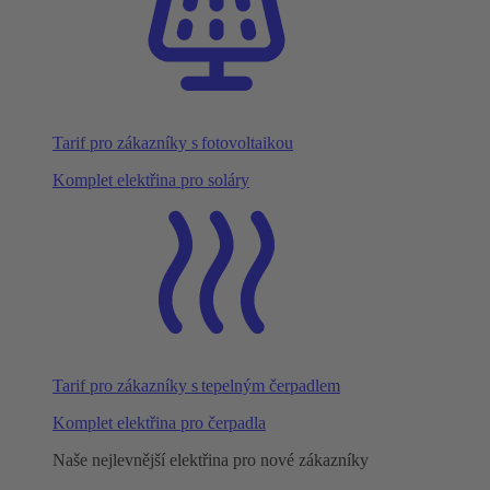
Tarif pro zákazníky s fotovoltaikou
Komplet elektřina pro soláry
Tarif pro zákazníky s tepelným čerpadlem
Komplet elektřina pro čerpadla
Naše nejlevnější elektřina pro nové zákazníky