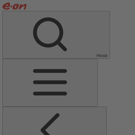
Hledat