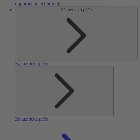
doporučení technologií
Zákaznická péče
Zákaznická péče
Zákaznická péče