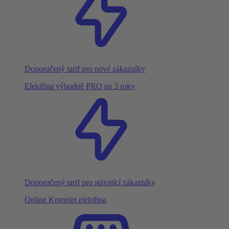
Doporučený tarif pro nové zákazníky
Elektřina výhodně PRO na 3 roky
Doporučený tarif pro stávající zákazníky
Online Komplet elektřina