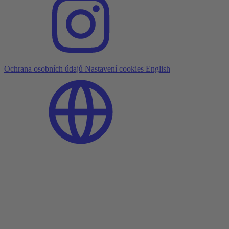
Ochrana osobních údajů
Nastavení cookies
English