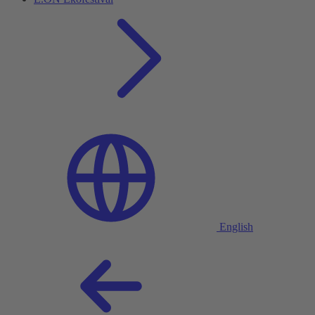
English