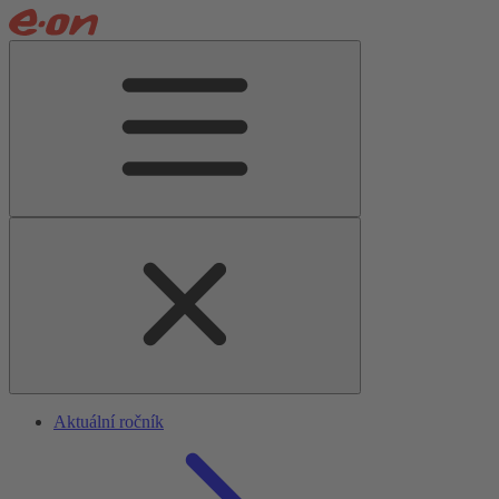
Aktuální ročník