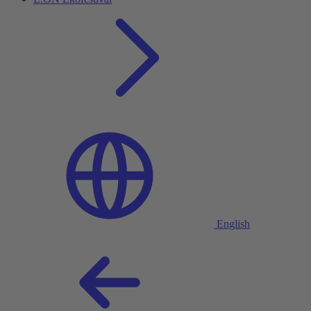
English