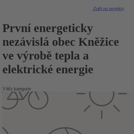
Zpět na projekty
První energeticky
nezávislá obec Kněžice
ve výrobě tepla a
elektrické energie
Vítěz kategorie