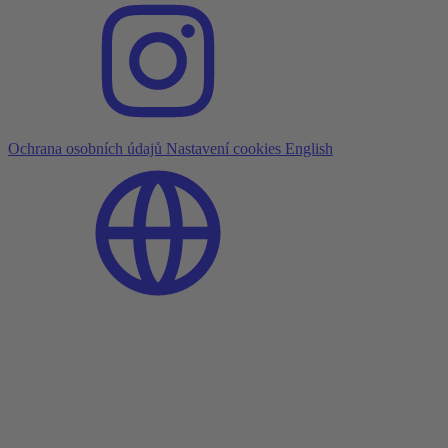
Ochrana osobních údajů
Nastavení cookies
English