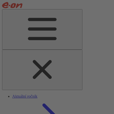
Aktuální ročník