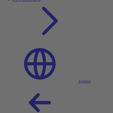
English