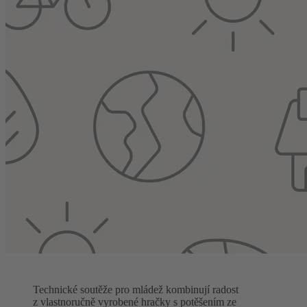
Technické soutěže pro mládež kombinují radost
z vlastnoručně vyrobené hračky s potěšením ze