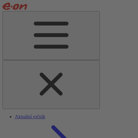
Aktuální ročník