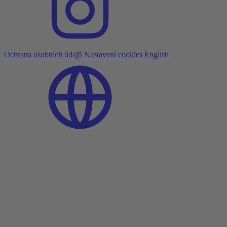
Ochrana osobních údajů
Nastavení cookies
English