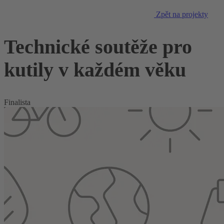
Zpět na projekty
Technické soutěže pro
kutily v každém věku
Finalista