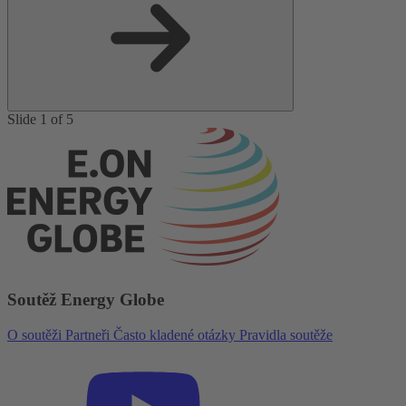
Slide 1 of 5
Soutěž Energy Globe
O soutěži
Partneři
Často kladené otázky
Pravidla soutěže