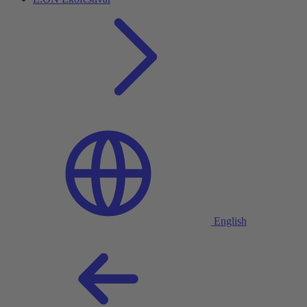
English