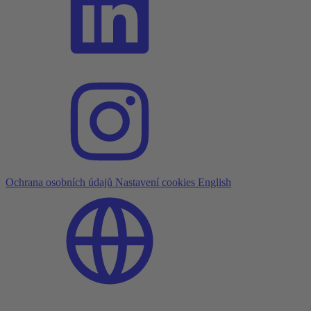
Ochrana osobních údajů
Nastavení cookies
English