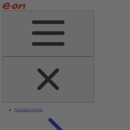
Aktuální ročník