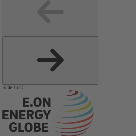
Slide 1 of 5