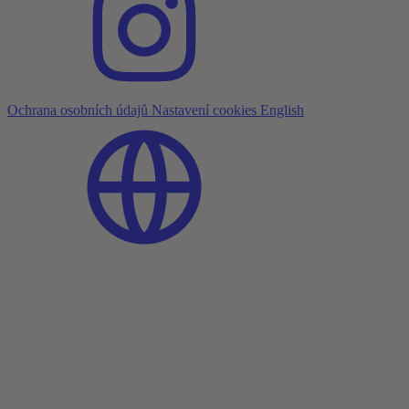
Ochrana osobních údajů
Nastavení cookies
English