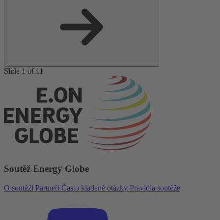
Slide 1 of 11
Soutěž Energy Globe
O soutěži
Partneři
Často kladené otázky
Pravidla soutěže