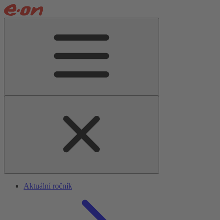
Aktuální ročník