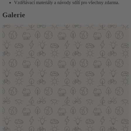
Vzdělávací materiály a návody sdílí pro všechny zdarma.
Galerie