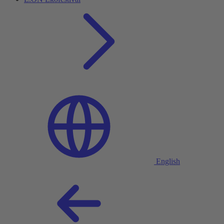
English