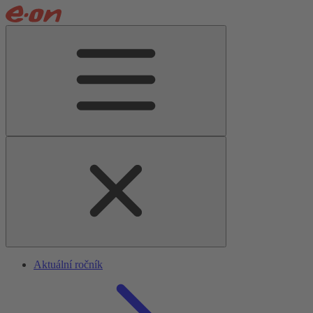
Aktuální ročník