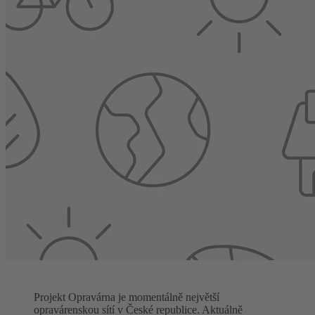
Projekt Opravárna je momentálně největší
opravárenskou sítí v České republice. Aktuálně