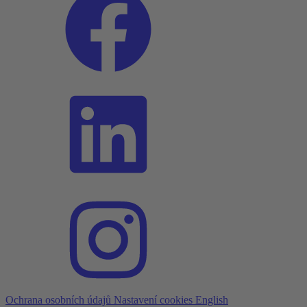
Ochrana osobních údajů
Nastavení cookies
English