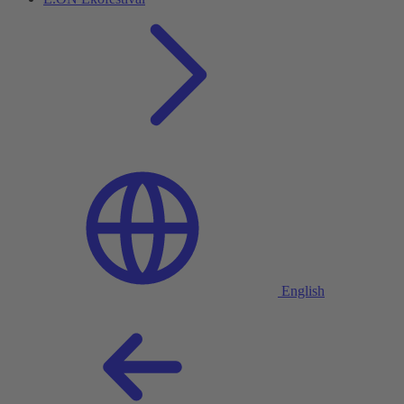
English