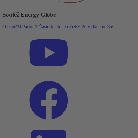
Soutěž Energy Globe
O soutěži
Partneři
Často kladené otázky
Pravidla soutěže