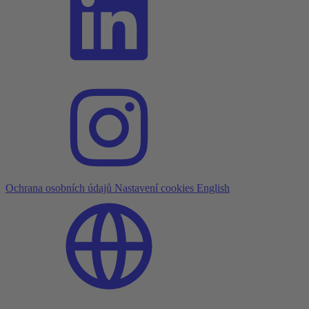
Ochrana osobních údajů
Nastavení cookies
English