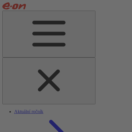
Aktuální ročník