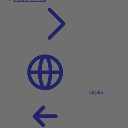
English