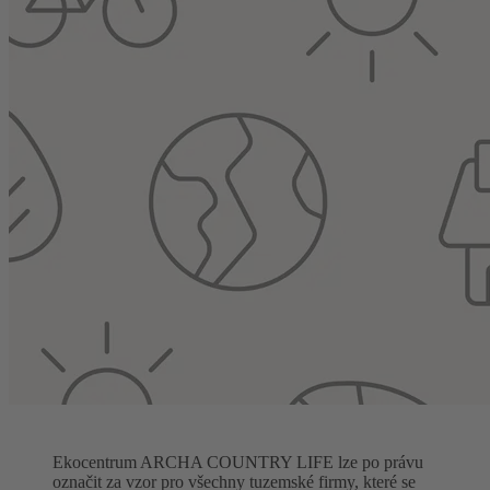
Ekocentrum ARCHA COUNTRY LIFE lze po právu
označit za vzor pro všechny tuzemské firmy, které se