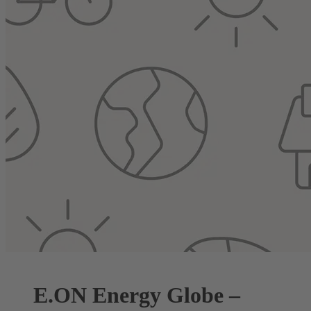
E.ON Energy Globe –