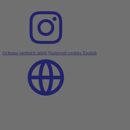
Ochrana osobních údajů
Nastavení cookies
English