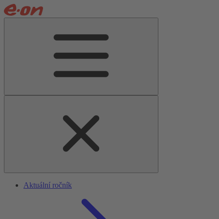
Aktuální ročník