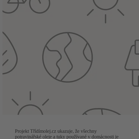
Projekt Třídímolej.cz ukazuje, že všechny
potravinářské oleje a tuky používané v domácnosti je