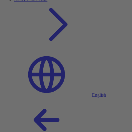
English