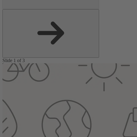
Slide 1 of 3