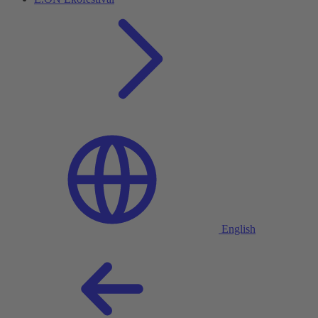
English