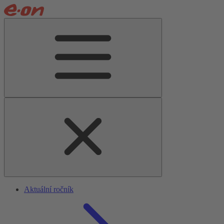
Aktuální ročník