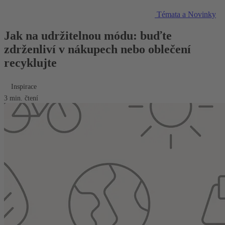
Témata a Novinky
Jak na udržitelnou módu: buďte
zdrženliví v nákupech nebo oblečení
recyklujte
Inspirace
3 min. čtení