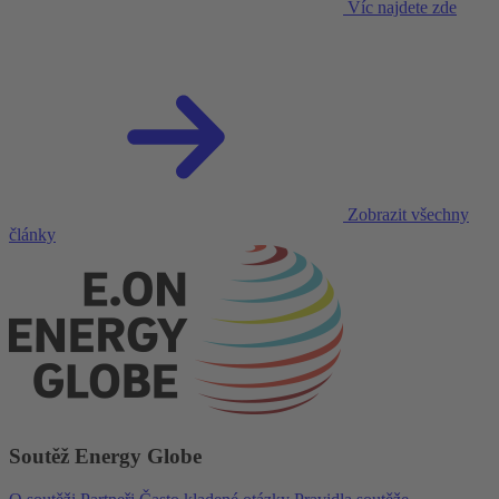
Víc najdete zde
Zobrazit všechny
články
Soutěž Energy Globe