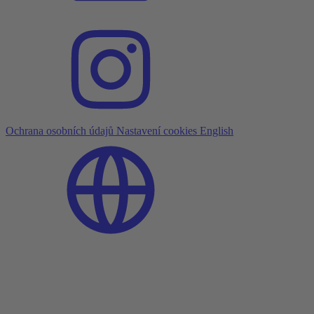
Ochrana osobních údajů
Nastavení cookies
English