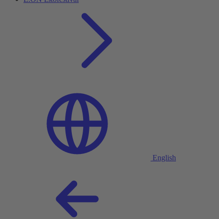
English