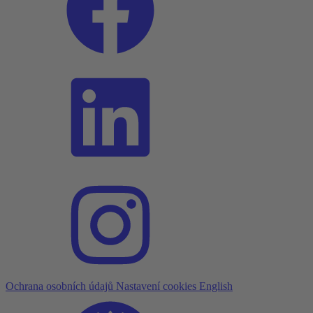
Ochrana osobních údajů
Nastavení cookies
English