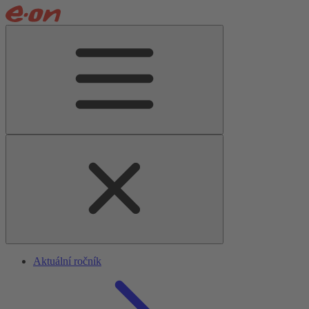
Aktuální ročník