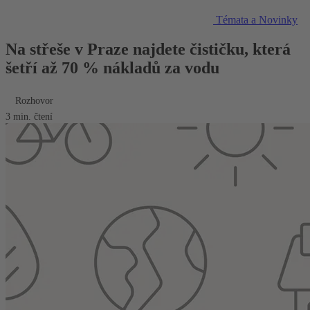
Témata a Novinky
Na střeše v Praze najdete čističku, která
šetří až 70 % nákladů za vodu
Rozhovor
3 min. čtení