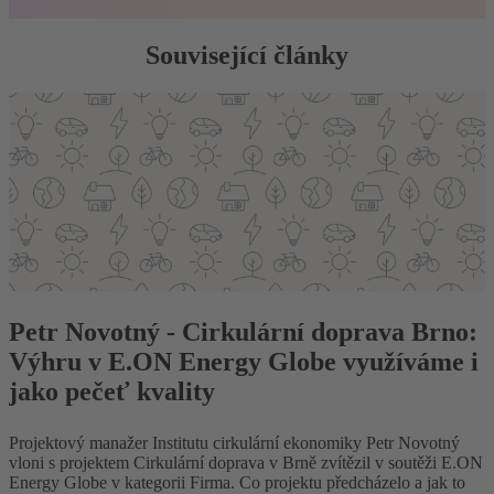
Související články
Petr Novotný - Cirkulární doprava Brno:
Výhru v E.ON Energy Globe využíváme i
jako pečeť kvality
Projektový manažer Institutu cirkulární ekonomiky Petr Novotný
vloni s projektem Cirkulární doprava v Brně zvítězil v soutěži E.ON
Energy Globe v kategorii Firma. Co projektu předcházelo a jak to