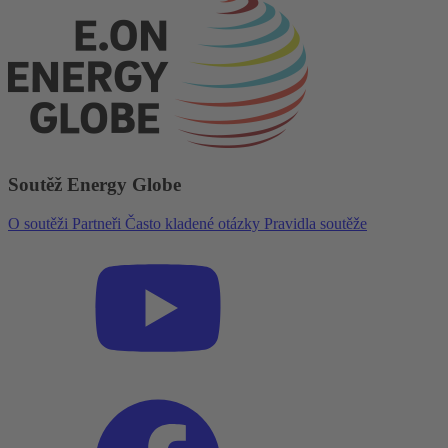
Soutěž Energy Globe
O soutěži
Partneři
Často kladené otázky
Pravidla soutěže