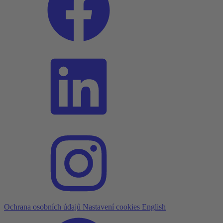
Ochrana osobních údajů
Nastavení cookies
English