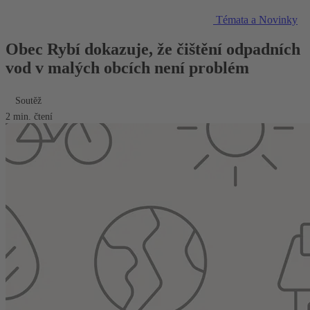
Témata a Novinky
Obec Rybí dokazuje, že čištění odpadních
vod v malých obcích není problém
Soutěž
2 min. čtení