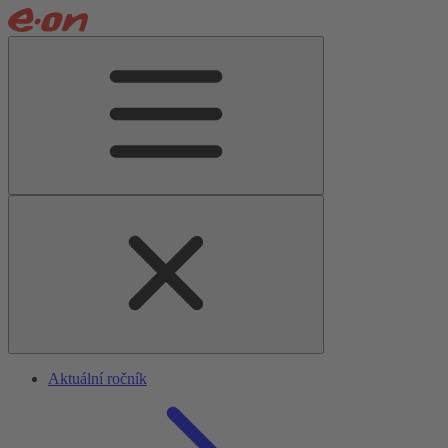
Aktuální ročník