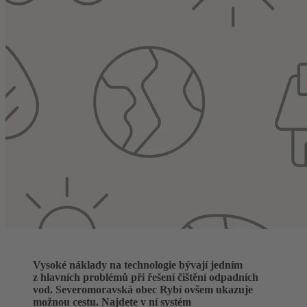
Vysoké náklady na technologie bývají jedním
z hlavních problémů při řešení čištění odpadních
vod. Severomoravská obec Rybí ovšem ukazuje
možnou cestu. Najdete v ní systém