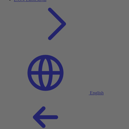
English