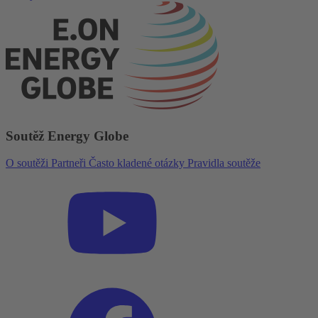
Soutěž Energy Globe
O soutěži
Partneři
Často kladené otázky
Pravidla soutěže