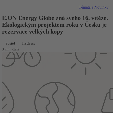
Témata a Novinky
E.ON Energy Globe zná svého 16. vítěze.
Ekologickým projektem roku v Česku je
rezervace velkých kopy
Soutěž
Inspirace
3 min. čtení