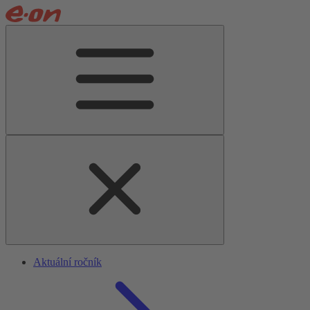
Aktuální ročník