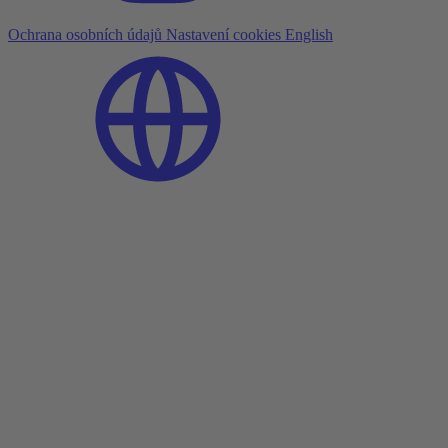
Ochrana osobních údajů
Nastavení cookies
English