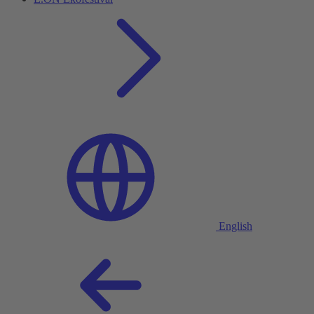
English