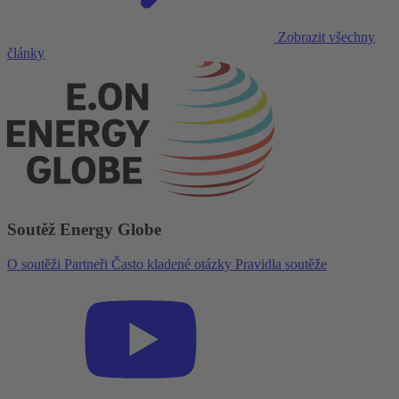
Zobrazit všechny
články
Soutěž Energy Globe
O soutěži
Partneři
Často kladené otázky
Pravidla soutěže