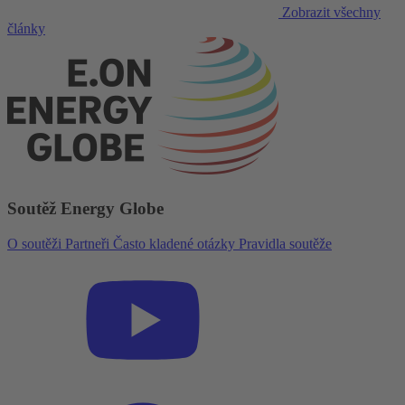
Zobrazit všechny
články
Soutěž Energy Globe
O soutěži
Partneři
Často kladené otázky
Pravidla soutěže