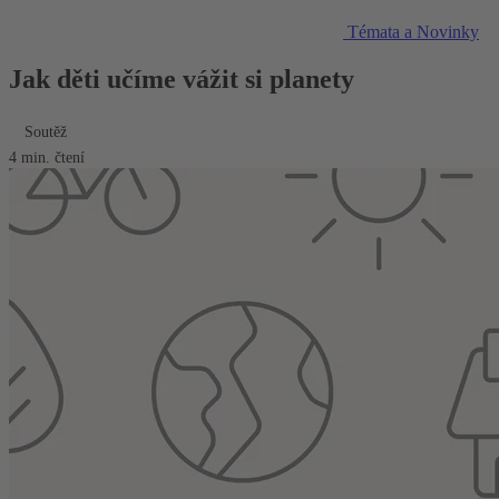
Témata a Novinky
Jak děti učíme vážit si planety
Soutěž
4 min. čtení