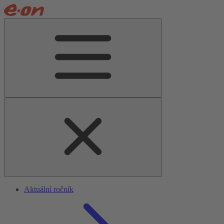
Aktuální ročník