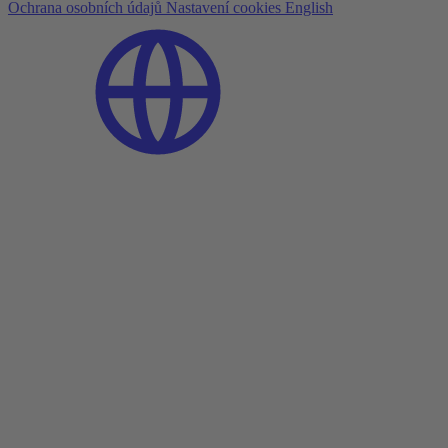
Ochrana osobních údajů
Nastavení cookies
English