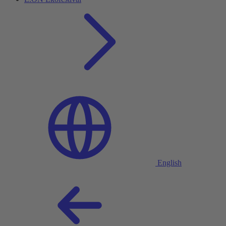
English