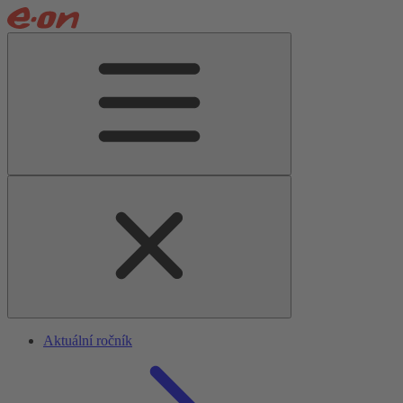
Aktuální ročník