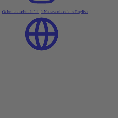
Ochrana osobních údajů
Nastavení cookies
English