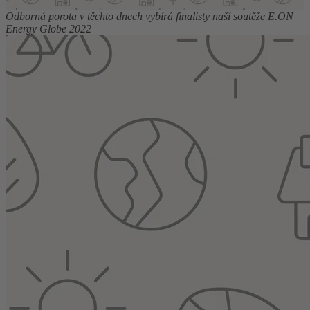
Odborná porota v těchto dnech vybírá finalisty naší soutěže E.ON
Energy Globe 2022