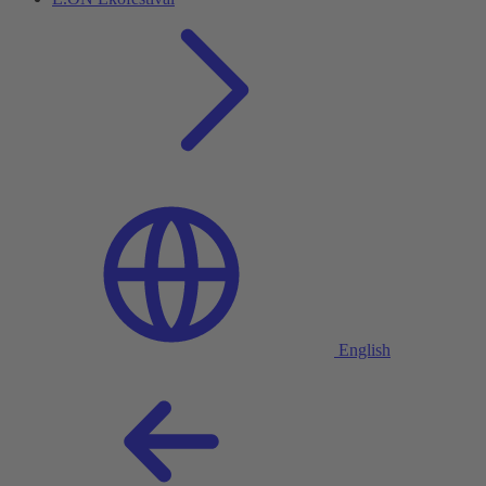
English