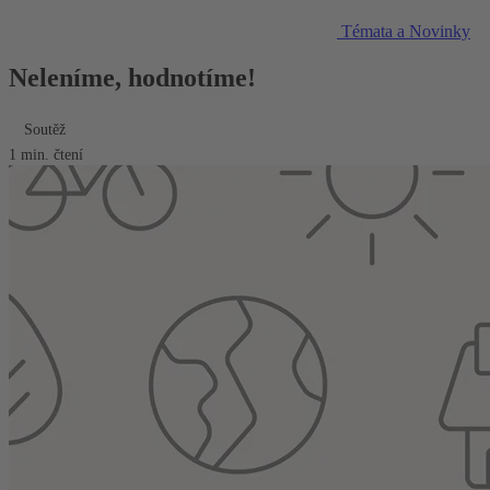
Témata a Novinky
Neleníme, hodnotíme!
Soutěž
1 min. čtení