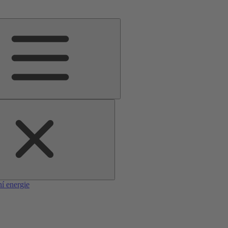
í energie