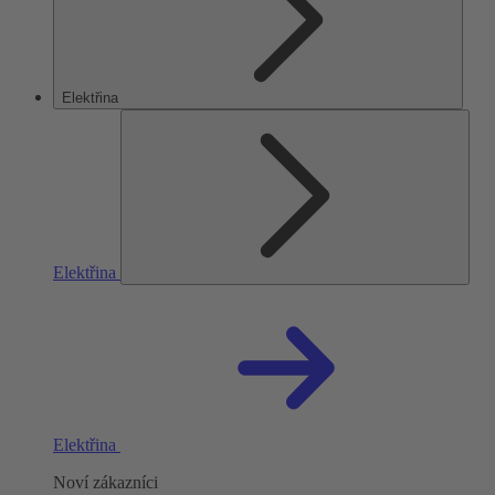
Elektřina
Elektřina
Elektřina
Noví zákazníci