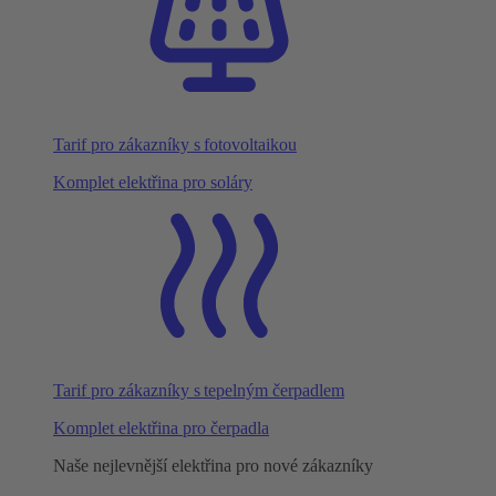
Tarif pro zákazníky s fotovoltaikou
Komplet elektřina pro soláry
Tarif pro zákazníky s tepelným čerpadlem
Komplet elektřina pro čerpadla
Naše nejlevnější elektřina pro nové zákazníky