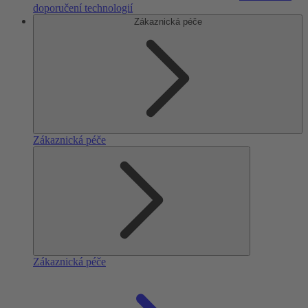
doporučení technologií
Zákaznická péče
Zákaznická péče
Zákaznická péče