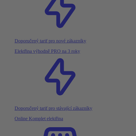
Doporučený tarif pro nové zákazníky
Elektřina výhodně PRO na 3 roky
Doporučený tarif pro stávající zákazníky
Online Komplet elektřina