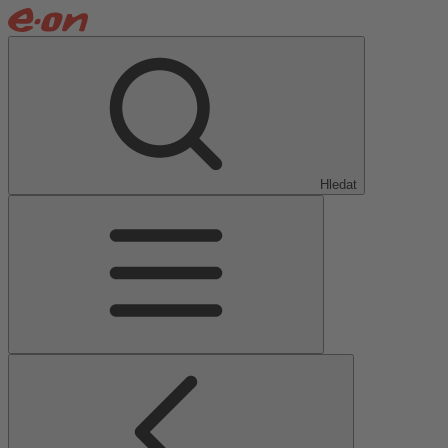
Hledat