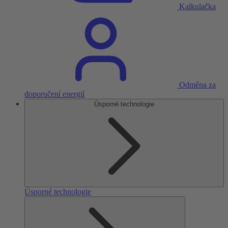
Kalkulačka
Odměna za
doporučení energií
Úsporné technologie
Úsporné technologie