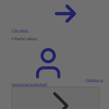
Chci slevu
Užitečné odkazy
Odměna za
doporučení technologií