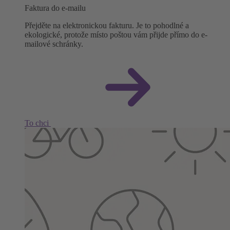
Faktura do e-mailu
Přejděte na elektronickou fakturu. Je to pohodlné a
ekologické, protože místo poštou vám přijde přímo do e-
mailové schránky.
To chci