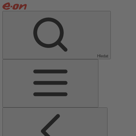
Hledat