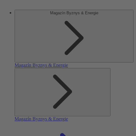
Magazín Byznys & Energie
Magazín Byznys & Energie
Magazín Byznys & Energie