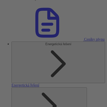
Ceníky plynu
Energetická řešení
Energetická řešení