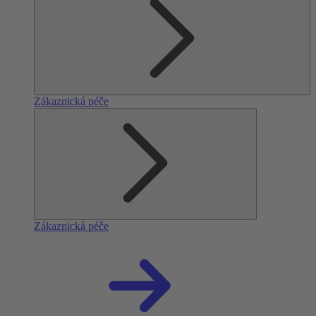
Zákaznická péče
Zákaznická péče