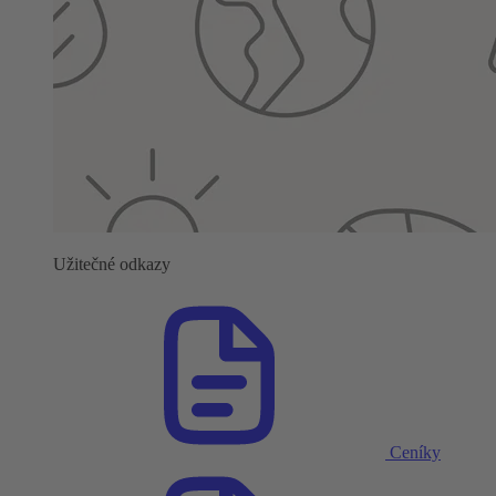
Užitečné odkazy
Ceníky