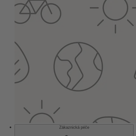
Zákaznická péče