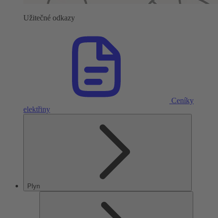
Užitečné odkazy
Ceníky
elektřiny
Plyn