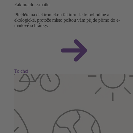
Faktura do e-mailu
Přejděte na elektronickou fakturu. Je to pohodlné a
ekologické, protože místo poštou vám přijde přímo do e-
mailové schránky.
To chci