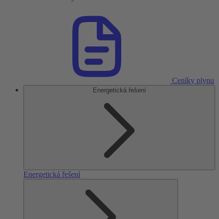
Ceníky plynu
Energetická řešení
Energetická řešení