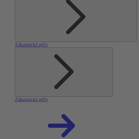
Zákaznická péče
Zákaznická péče