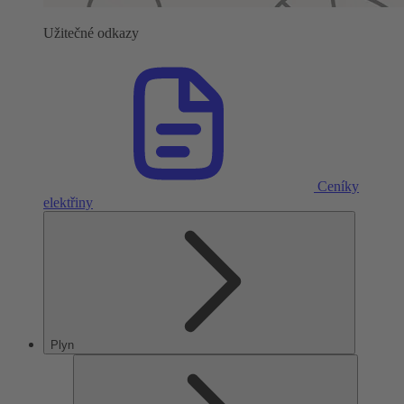
Užitečné odkazy
Ceníky
elektřiny
Plyn