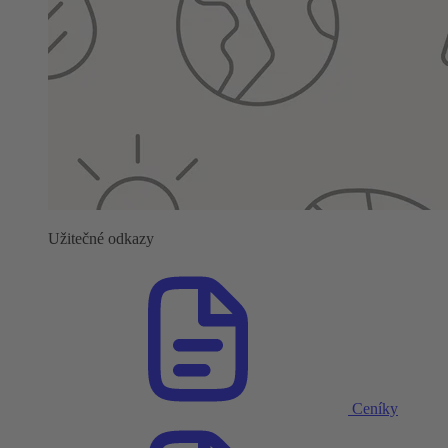
Užitečné odkazy
Ceníky