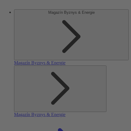
Magazín Byznys & Energie
Magazín Byznys & Energie
Magazín Byznys & Energie