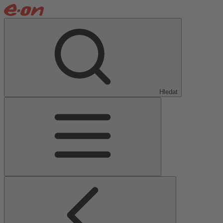
Hledat