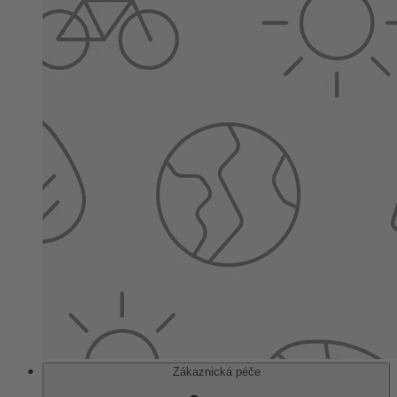
Zákaznická péče