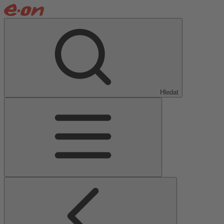
Hledat