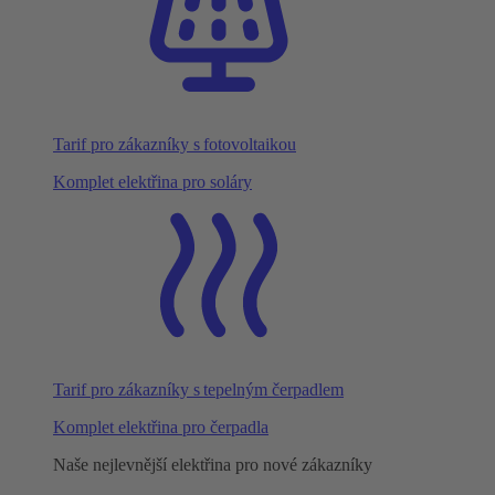
Tarif pro zákazníky s fotovoltaikou
Komplet elektřina pro soláry
Tarif pro zákazníky s tepelným čerpadlem
Komplet elektřina pro čerpadla
Naše nejlevnější elektřina pro nové zákazníky