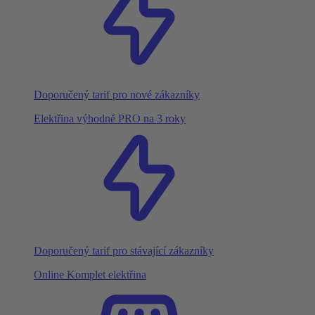
Doporučený tarif pro nové zákazníky
Elektřina výhodně PRO na 3 roky
Doporučený tarif pro stávající zákazníky
Online Komplet elektřina