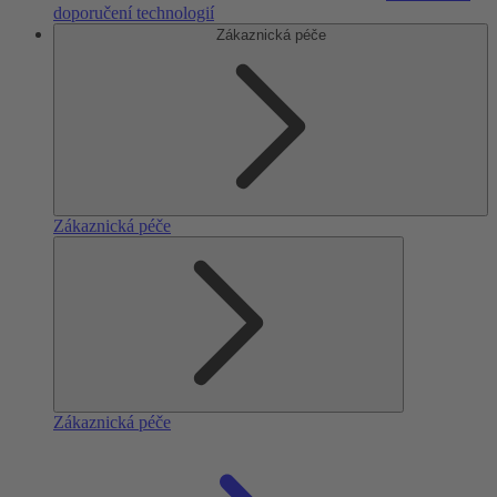
doporučení technologií
Zákaznická péče
Zákaznická péče
Zákaznická péče