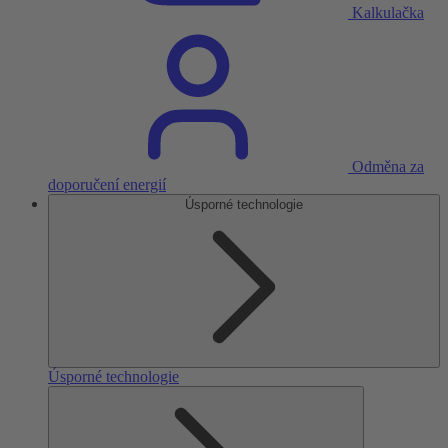
Kalkulačka
Odměna za
doporučení energií
Úsporné technologie
Úsporné technologie