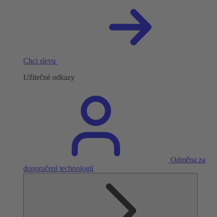
Chci slevu
Užitečné odkazy
Odměna za
doporučení technologií