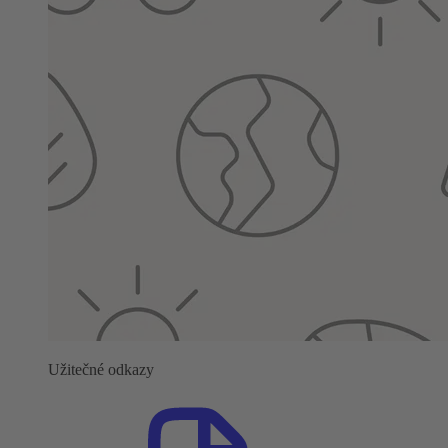
Užitečné odkazy