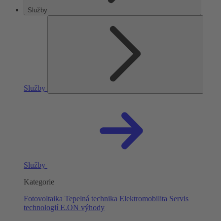
Služby
Služby
Služby
Kategorie
Fotovoltaika
Tepelná technika
Elektromobilita
Servis
technologií
E.ON výhody