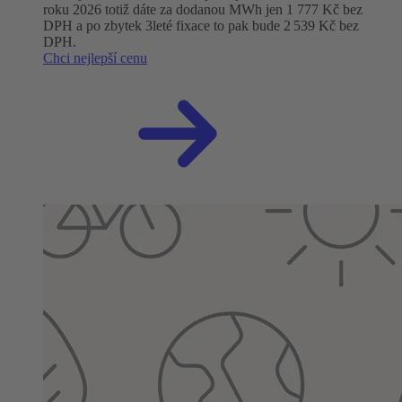
roku 2026 totiž dáte za dodanou MWh jen 1 777 Kč bez
DPH a po zbytek 3leté fixace to pak bude 2 539 Kč bez
DPH.
Chci nejlepší cenu