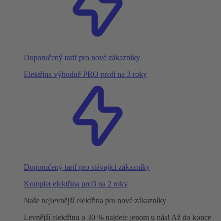
Doporučený tarif pro nové zákazníky
Elektřina výhodně PRO profi na 3 roky
Doporučený tarif pro stávající zákazníky
Komplet elektřina profi na 2 roky
Naše nejlevnější elektřina pro nové zákazníky
Levnější elektřinu o 30 % najdete jenom u nás! Až do konce