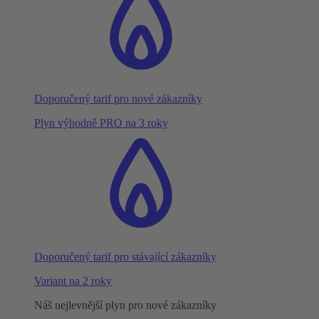
Doporučený tarif pro nové zákazníky
Plyn výhodně PRO na 3 roky
Doporučený tarif pro stávající zákazníky
Variant na 2 roky
Náš nejlevnější plyn pro nové zákazníky