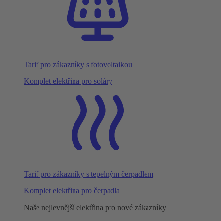
Tarif pro zákazníky s fotovoltaikou
Komplet elektřina pro soláry
Tarif pro zákazníky s tepelným čerpadlem
Komplet elektřina pro čerpadla
Naše nejlevnější elektřina pro nové zákazníky