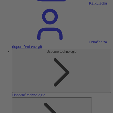
Kalkulačka
Odměna za
doporučení energií
Úsporné technologie
Úsporné technologie