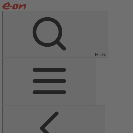
Hledat