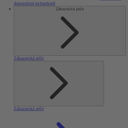
doporučení technologií
Zákaznická péče
Zákaznická péče
Zákaznická péče