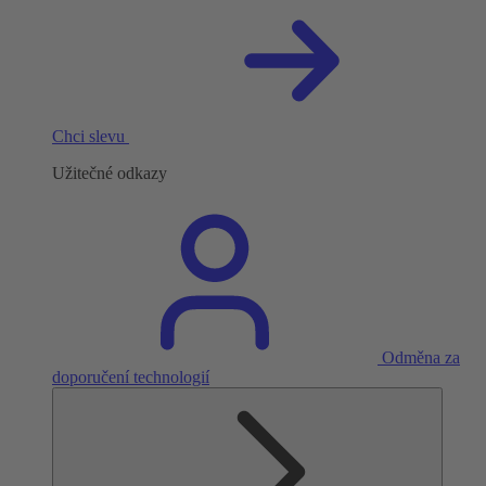
Chci slevu
Užitečné odkazy
Odměna za
doporučení technologií