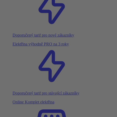
Doporučený tarif pro nové zákazníky
Elektřina výhodně PRO na 3 roky
Doporučený tarif pro stávající zákazníky
Online Komplet elektřina