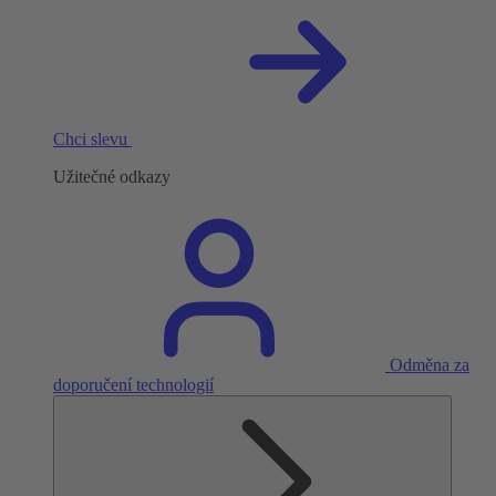
Chci slevu
Užitečné odkazy
Odměna za
doporučení technologií