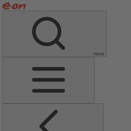
Hledat