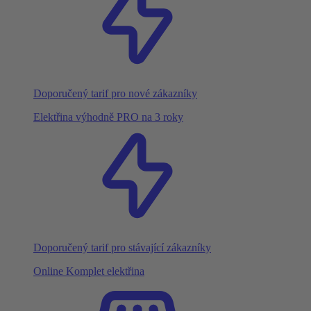
Doporučený tarif pro nové zákazníky
Elektřina výhodně PRO na 3 roky
Doporučený tarif pro stávající zákazníky
Online Komplet elektřina