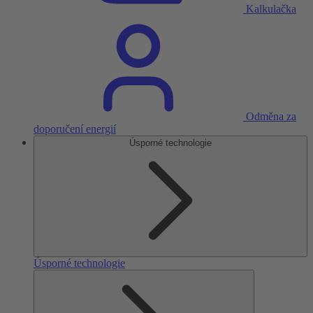
Kalkulačka
Odměna za
doporučení energií
Úsporné technologie
Úsporné technologie