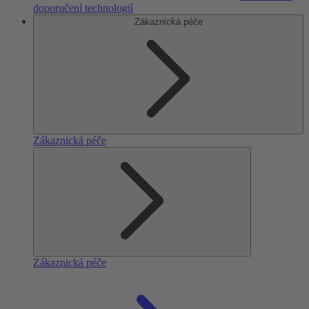
doporučení technologií
Zákaznická péče
Zákaznická péče
Zákaznická péče