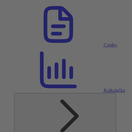
Ceníky
Kalkulačka