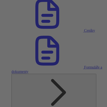
Ceníky
Formuláře a
dokumenty