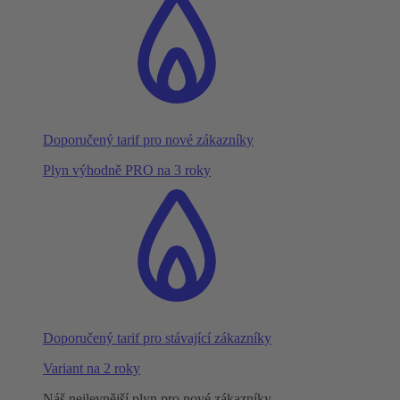
Doporučený tarif pro nové zákazníky
Plyn výhodně PRO na 3 roky
Doporučený tarif pro stávající zákazníky
Variant na 2 roky
Náš nejlevnější plyn pro nové zákazníky