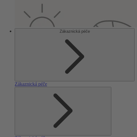
Zákaznická péče
Zákaznická péče