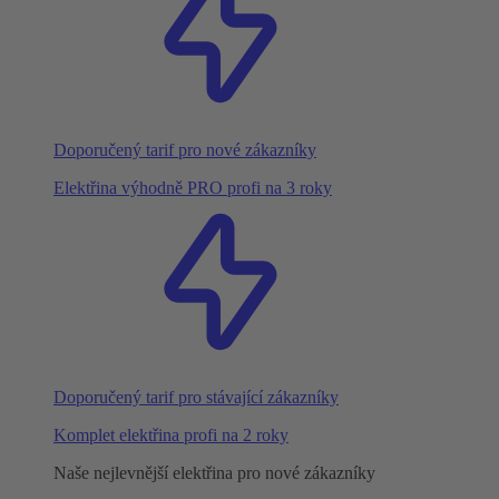
Doporučený tarif pro nové zákazníky
Elektřina výhodně PRO profi na 3 roky
Doporučený tarif pro stávající zákazníky
Komplet elektřina profi na 2 roky
Naše nejlevnější elektřina pro nové zákazníky