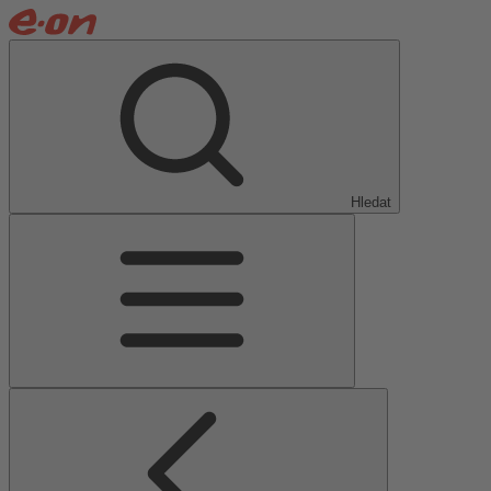
Hledat