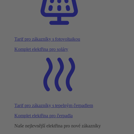
Tarif pro zákazníky s fotovoltaikou
Komplet elektřina pro soláry
Tarif pro zákazníky s tepelným čerpadlem
Komplet elektřina pro čerpadla
Naše nejlevnější elektřina pro nové zákazníky