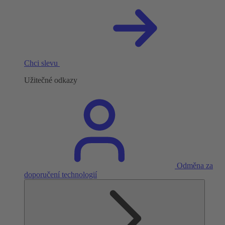
Chci slevu
Užitečné odkazy
Odměna za
doporučení technologií