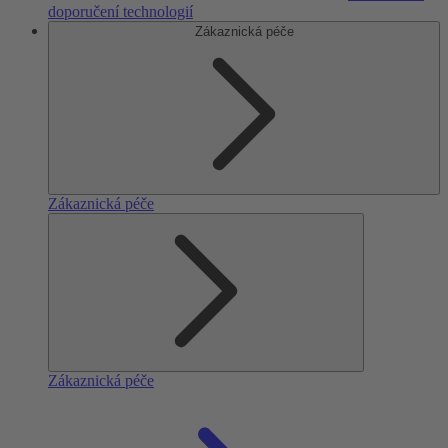
doporučení technologií
Zákaznická péče
Zákaznická péče
Zákaznická péče