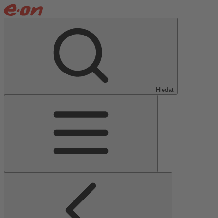
Hledat