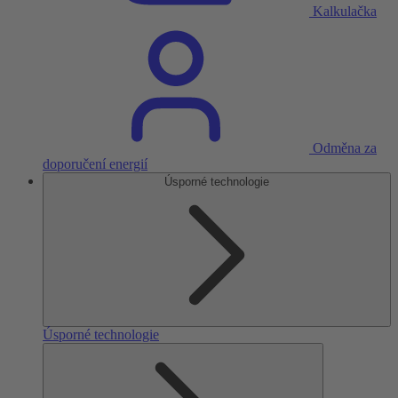
Kalkulačka
Odměna za
doporučení energií
Úsporné technologie
Úsporné technologie