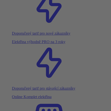
Doporučený tarif pro nové zákazníky
Elektřina výhodně PRO na 3 roky
Doporučený tarif pro stávající zákazníky
Online Komplet elektřina