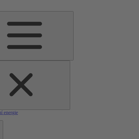
í energie