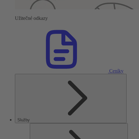
Užitečné odkazy
Ceníky
Služby