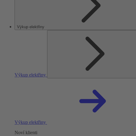
Výkup elektřiny
Výkup elektřiny
Výkup elektřiny
Noví klienti