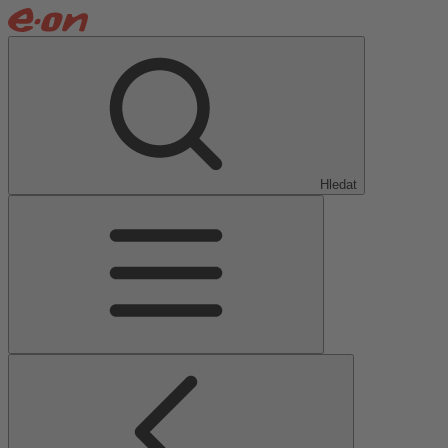
Hledat