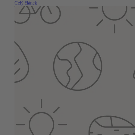
Celý článek