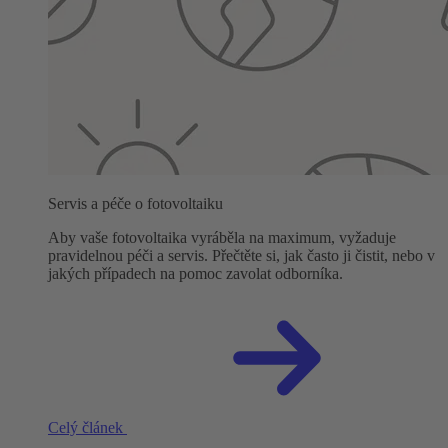
Servis a péče o fotovoltaiku
Aby vaše fotovoltaika vyráběla na maximum, vyžaduje
pravidelnou péči a servis. Přečtěte si, jak často ji čistit, nebo v
jakých případech na pomoc zavolat odborníka.
Celý článek