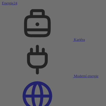
Energie24
Kariéra
Moderní energie