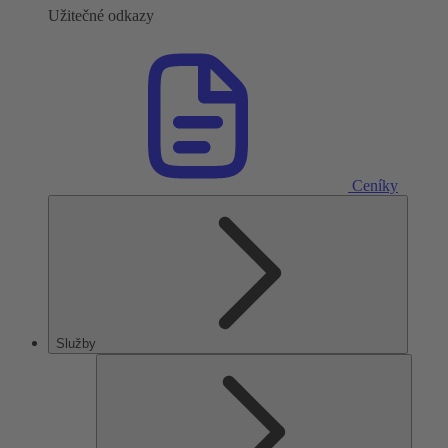
Užitečné odkazy
Ceníky
Služby