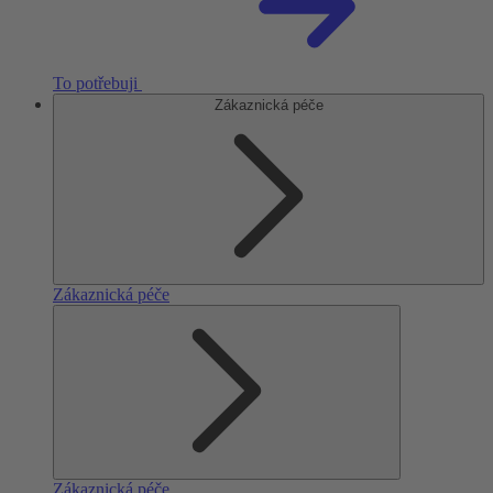
To potřebuji
Zákaznická péče
Zákaznická péče
Zákaznická péče