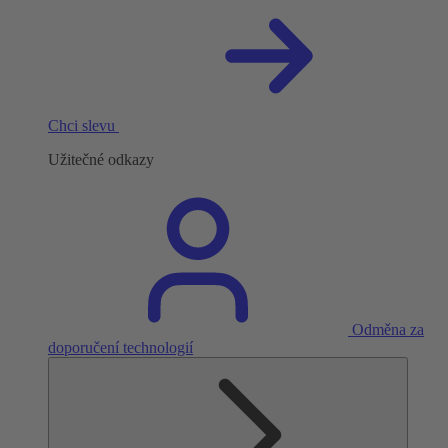
Chci slevu
Užitečné odkazy
Odměna za
doporučení technologií