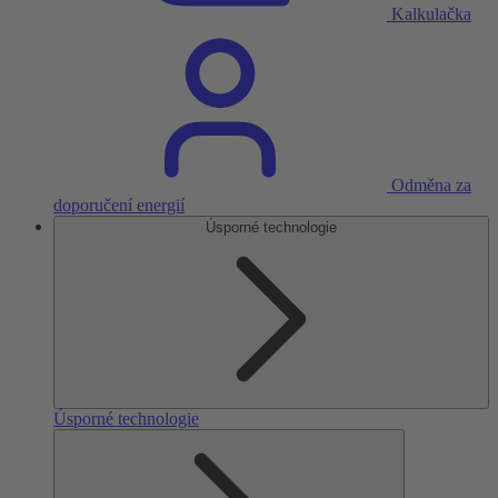
Kalkulačka
Odměna za
doporučení energií
Úsporné technologie
Úsporné technologie