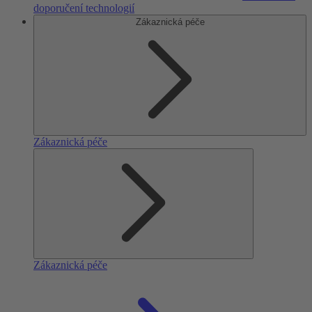
doporučení technologií
Zákaznická péče
Zákaznická péče
Zákaznická péče