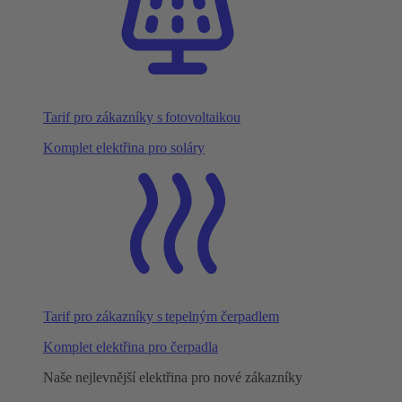
Tarif pro zákazníky s fotovoltaikou
Komplet elektřina pro soláry
Tarif pro zákazníky s tepelným čerpadlem
Komplet elektřina pro čerpadla
Naše nejlevnější elektřina pro nové zákazníky