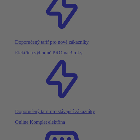
Doporučený tarif pro nové zákazníky
Elektřina výhodně PRO na 3 roky
Doporučený tarif pro stávající zákazníky
Online Komplet elektřina