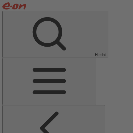
Hledat