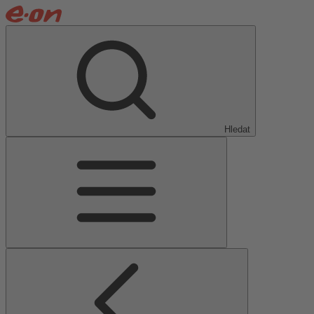
Hledat