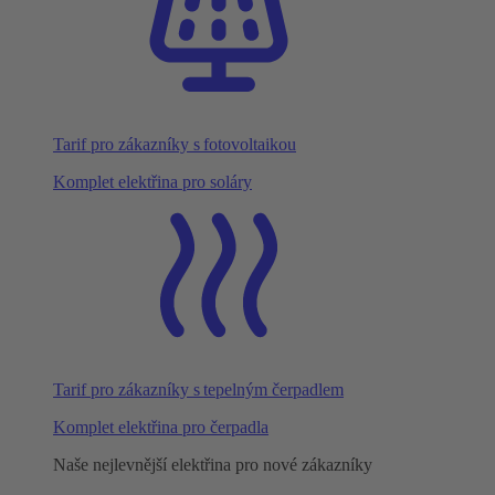
Tarif pro zákazníky s fotovoltaikou
Komplet elektřina pro soláry
Tarif pro zákazníky s tepelným čerpadlem
Komplet elektřina pro čerpadla
Naše nejlevnější elektřina pro nové zákazníky