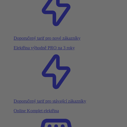
Doporučený tarif pro nové zákazníky
Elektřina výhodně PRO na 3 roky
Doporučený tarif pro stávající zákazníky
Online Komplet elektřina