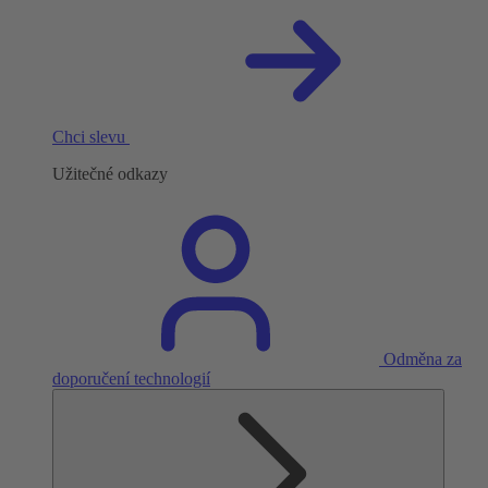
Chci slevu
Užitečné odkazy
Odměna za
doporučení technologií