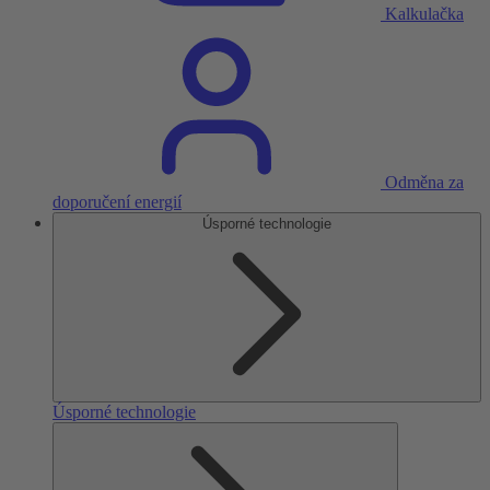
Kalkulačka
Odměna za
doporučení energií
Úsporné technologie
Úsporné technologie