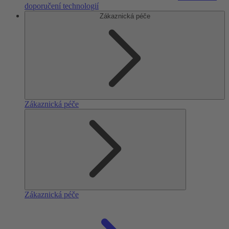
doporučení technologií
Zákaznická péče
Zákaznická péče
Zákaznická péče