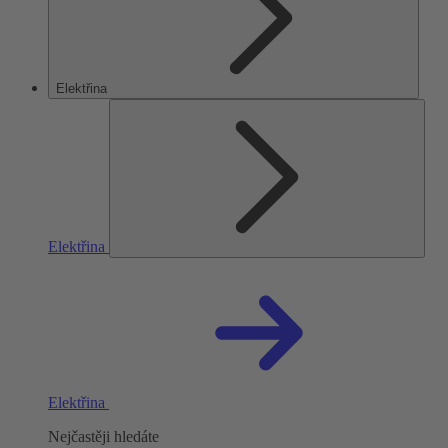
Elektřina
Elektřina
Elektřina
Nejčastěji hledáte