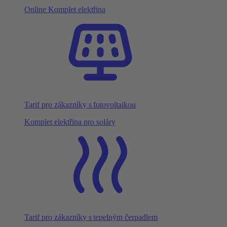
Online Komplet elektřina
Tarif pro zákazníky s fotovoltaikou
Komplet elektřina pro soláry
Tarif pro zákazníky s tepelným čerpadlem