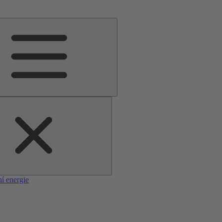
í energie