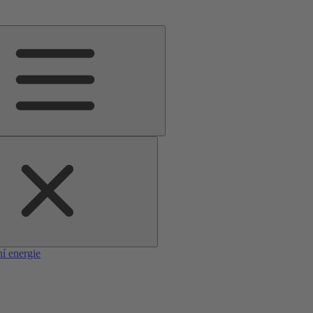
í energie