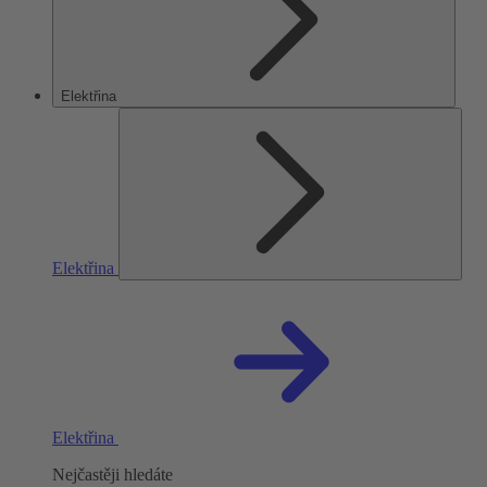
Elektřina
Elektřina
Elektřina
Nejčastěji hledáte