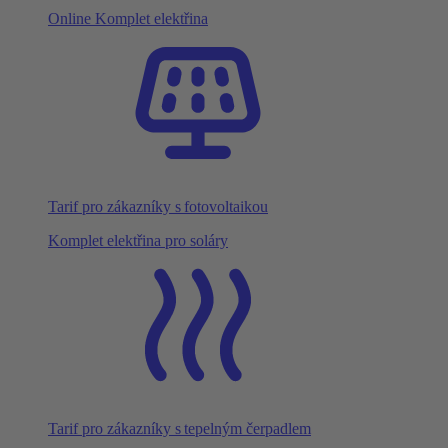
Online Komplet elektřina
Tarif pro zákazníky s fotovoltaikou
Komplet elektřina pro soláry
Tarif pro zákazníky s tepelným čerpadlem