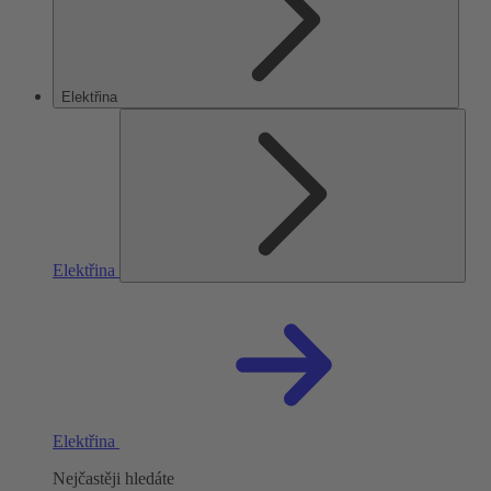
Elektřina
Elektřina
Elektřina
Nejčastěji hledáte