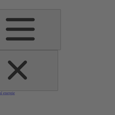
í energie