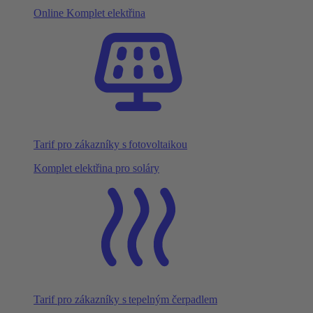
Online Komplet elektřina
Tarif pro zákazníky s fotovoltaikou
Komplet elektřina pro soláry
Tarif pro zákazníky s tepelným čerpadlem