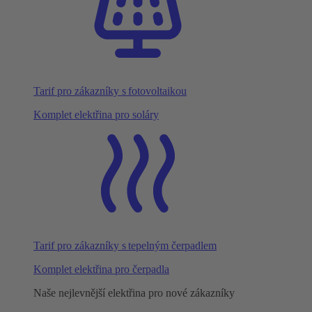
Tarif pro zákazníky s fotovoltaikou
Komplet elektřina pro soláry
Tarif pro zákazníky s tepelným čerpadlem
Komplet elektřina pro čerpadla
Naše nejlevnější elektřina pro nové zákazníky