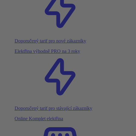
Doporučený tarif pro nové zákazníky
Elektřina výhodně PRO na 3 roky
Doporučený tarif pro stávající zákazníky
Online Komplet elektřina