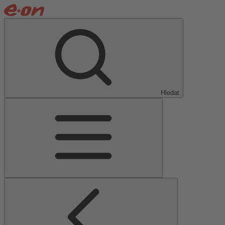
Hledat