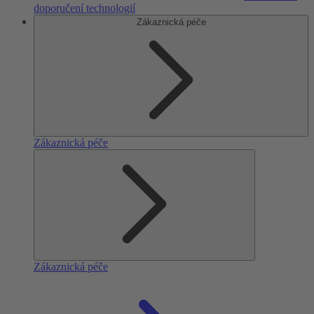
doporučení technologií
Zákaznická péče
Zákaznická péče
Zákaznická péče