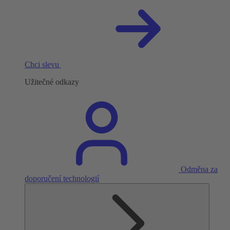
Chci slevu
Užitečné odkazy
Odměna za
doporučení technologií