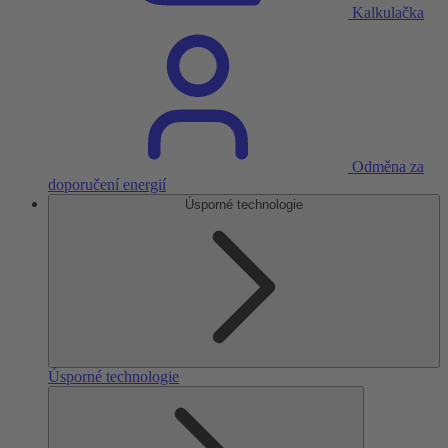
Kalkulačka
Odměna za
doporučení energií
Úsporné technologie
Úsporné technologie