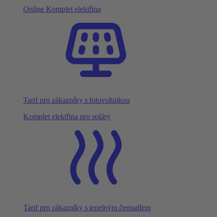
Online Komplet elektřina
Tarif pro zákazníky s fotovoltaikou
Komplet elektřina pro soláry
Tarif pro zákazníky s tepelným čerpadlem