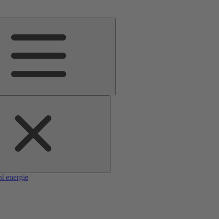
í energie