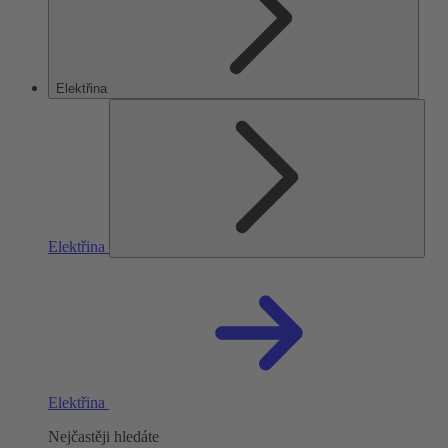
Elektřina
Elektřina
Elektřina
Nejčastěji hledáte