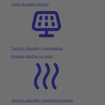
Online Komplet elektřina
Tarif pro zákazníky s fotovoltaikou
Komplet elektřina pro soláry
Tarif pro zákazníky s tepelným čerpadlem