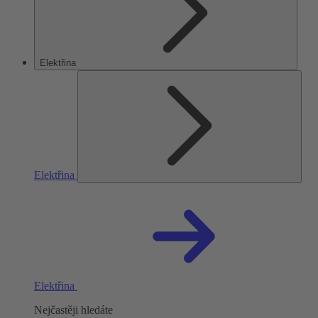
Elektřina
Elektřina
Elektřina
Nejčastěji hledáte