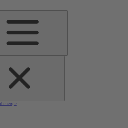
í energie