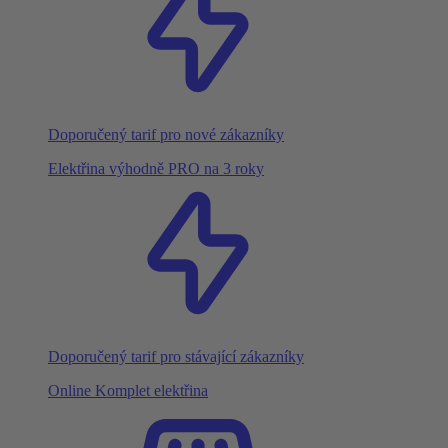
Doporučený tarif pro nové zákazníky
Elektřina výhodně PRO na 3 roky
Doporučený tarif pro stávající zákazníky
Online Komplet elektřina