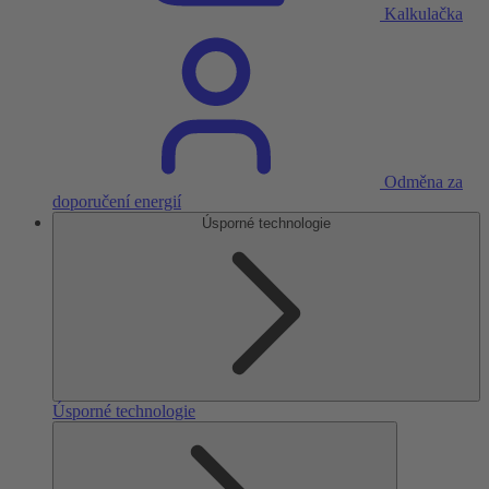
Kalkulačka
Odměna za
doporučení energií
Úsporné technologie
Úsporné technologie