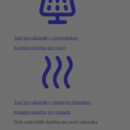
Tarif pro zákazníky s fotovoltaikou
Komplet elektřina pro soláry
Tarif pro zákazníky s tepelným čerpadlem
Komplet elektřina pro čerpadla
Naše nejlevnější elektřina pro nové zákazníky