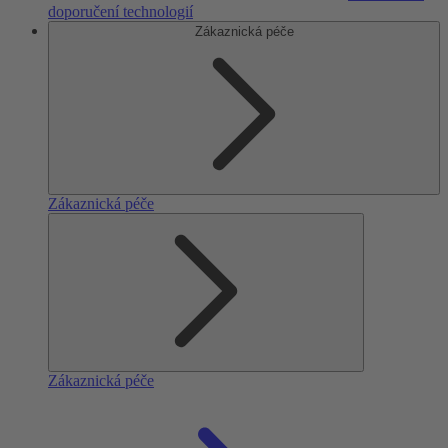
doporučení technologií
Zákaznická péče
Zákaznická péče
Zákaznická péče