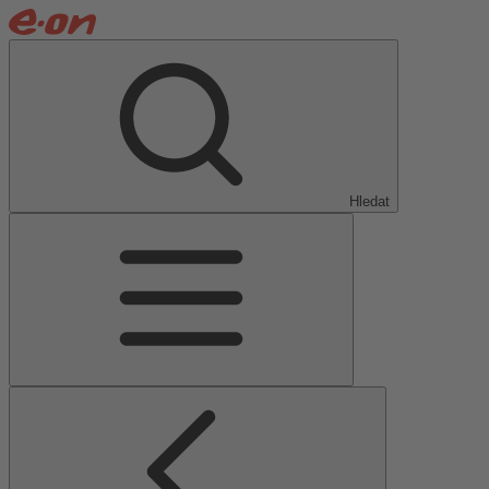
Hledat