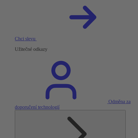
Chci slevu
Užitečné odkazy
Odměna za
doporučení technologií