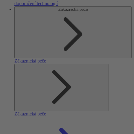
doporučení technologií
Zákaznická péče
Zákaznická péče
Zákaznická péče