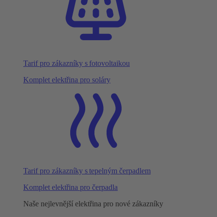
Tarif pro zákazníky s fotovoltaikou
Komplet elektřina pro soláry
Tarif pro zákazníky s tepelným čerpadlem
Komplet elektřina pro čerpadla
Naše nejlevnější elektřina pro nové zákazníky