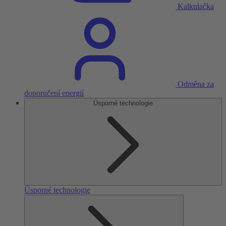
Kalkulačka
Odměna za
doporučení energií
Úsporné technologie
Úsporné technologie