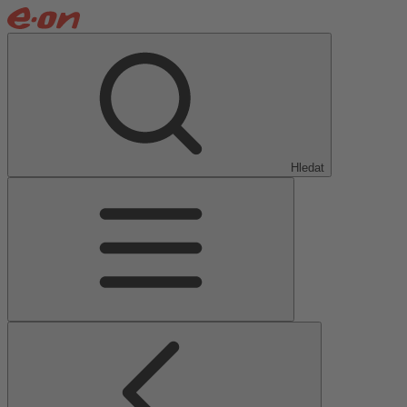
Hledat