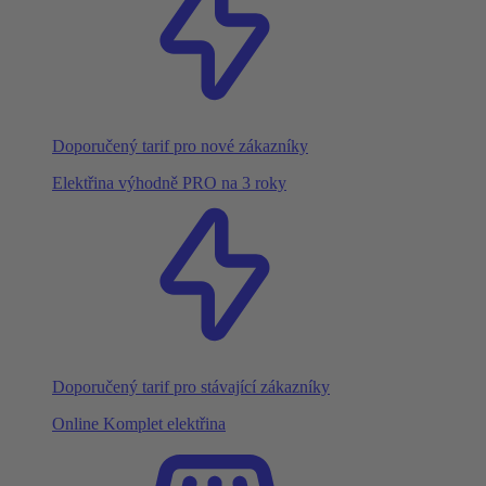
Doporučený tarif pro nové zákazníky
Elektřina výhodně PRO na 3 roky
Doporučený tarif pro stávající zákazníky
Online Komplet elektřina