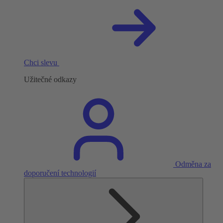
Chci slevu
Užitečné odkazy
Odměna za
doporučení technologií