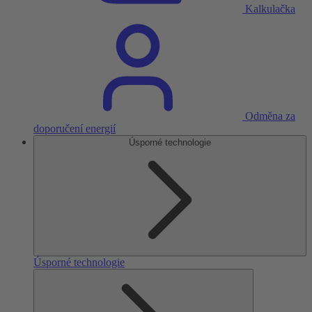
Kalkulačka
Odměna za
doporučení energií
Úsporné technologie
Úsporné technologie