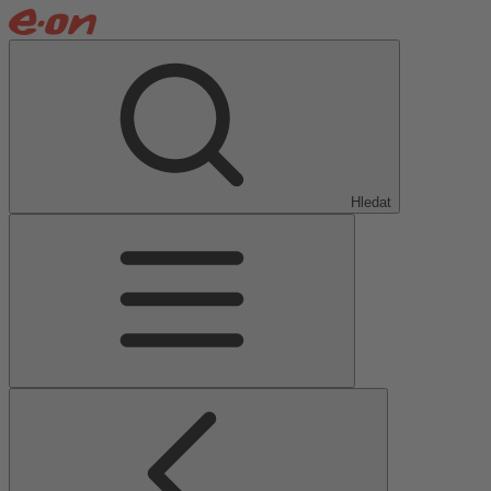
Hledat