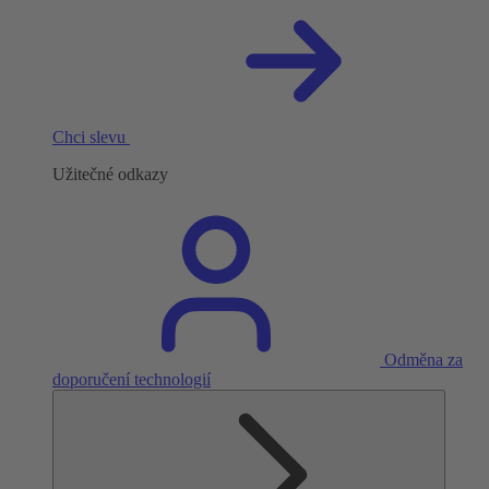
Chci slevu
Užitečné odkazy
Odměna za
doporučení technologií