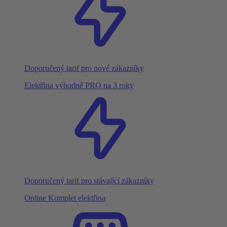
Doporučený tarif pro nové zákazníky
Elektřina výhodně PRO na 3 roky
Doporučený tarif pro stávající zákazníky
Online Komplet elektřina