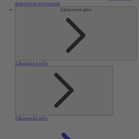
doporučení technologií
Zákaznická péče
Zákaznická péče
Zákaznická péče