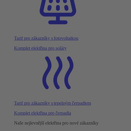
Tarif pro zákazníky s fotovoltaikou
Komplet elektřina pro soláry
Tarif pro zákazníky s tepelným čerpadlem
Komplet elektřina pro čerpadla
Naše nejlevnější elektřina pro nové zákazníky