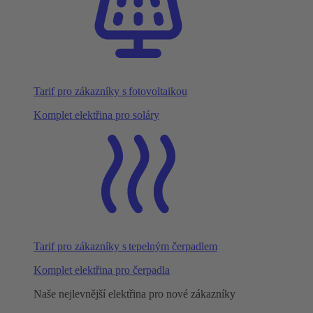
Tarif pro zákazníky s fotovoltaikou
Komplet elektřina pro soláry
Tarif pro zákazníky s tepelným čerpadlem
Komplet elektřina pro čerpadla
Naše nejlevnější elektřina pro nové zákazníky