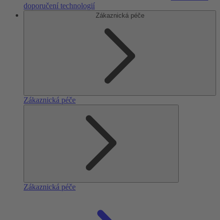
doporučení technologií
Zákaznická péče
Zákaznická péče
Zákaznická péče