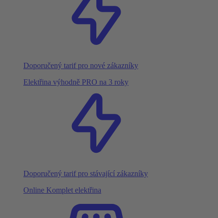
Doporučený tarif pro nové zákazníky
Elektřina výhodně PRO na 3 roky
Doporučený tarif pro stávající zákazníky
Online Komplet elektřina