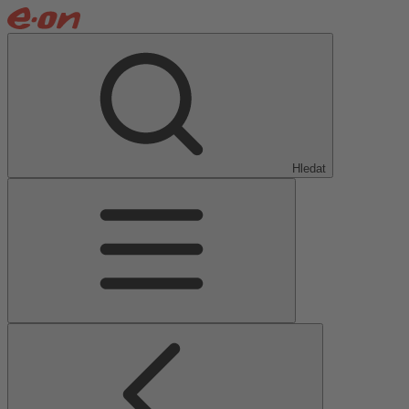
Hledat