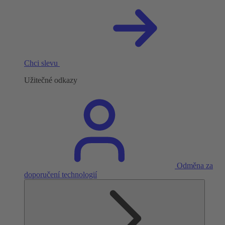
Chci slevu
Užitečné odkazy
Odměna za
doporučení technologií