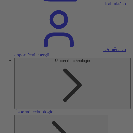
Kalkulačka
Odměna za
doporučení energií
Úsporné technologie
Úsporné technologie