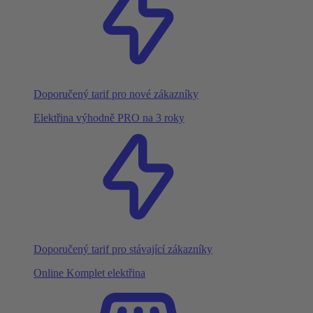
Doporučený tarif pro nové zákazníky
Elektřina výhodně PRO na 3 roky
Doporučený tarif pro stávající zákazníky
Online Komplet elektřina