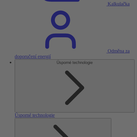
Kalkulačka
Odměna za
doporučení energií
Úsporné technologie
Úsporné technologie