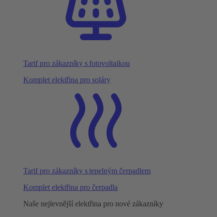
Tarif pro zákazníky s fotovoltaikou
Komplet elektřina pro soláry
Tarif pro zákazníky s tepelným čerpadlem
Komplet elektřina pro čerpadla
Naše nejlevnější elektřina pro nové zákazníky