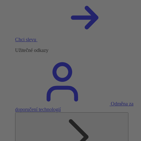
Chci slevu
Užitečné odkazy
Odměna za
doporučení technologií