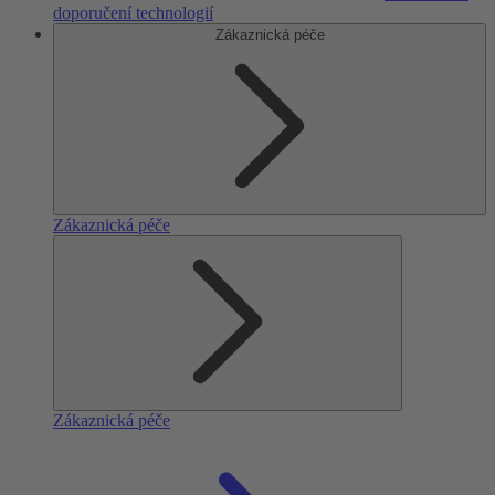
doporučení technologií
Zákaznická péče
Zákaznická péče
Zákaznická péče