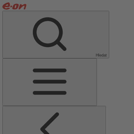
Hledat