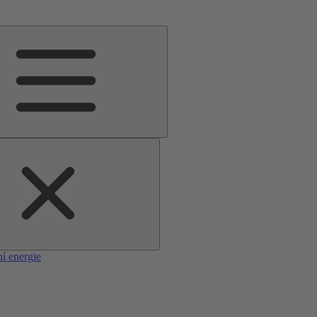
í energie