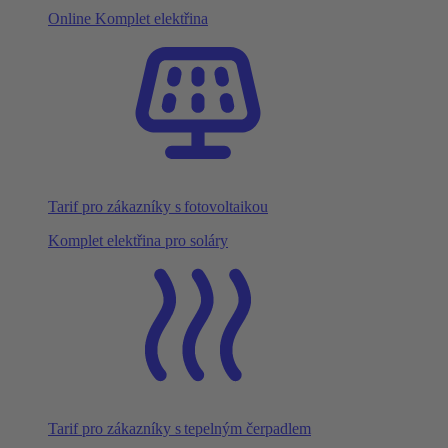
Online Komplet elektřina
Tarif pro zákazníky s fotovoltaikou
Komplet elektřina pro soláry
Tarif pro zákazníky s tepelným čerpadlem