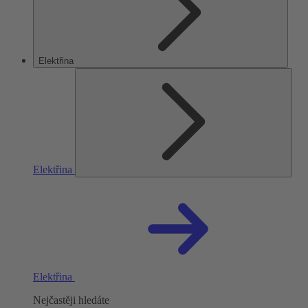
Elektřina
Elektřina
Elektřina
Nejčastěji hledáte