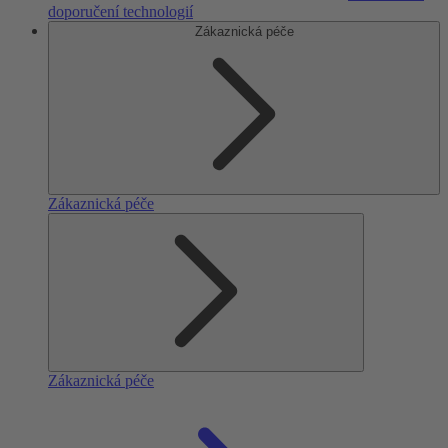
doporučení technologií
Zákaznická péče
Zákaznická péče
Zákaznická péče