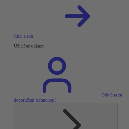
Chci slevu
Užitečné odkazy
Odměna za
doporučení technologií