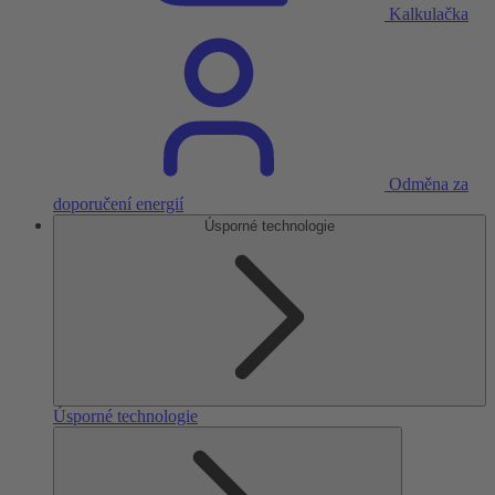
Kalkulačka
Odměna za
doporučení energií
Úsporné technologie
Úsporné technologie