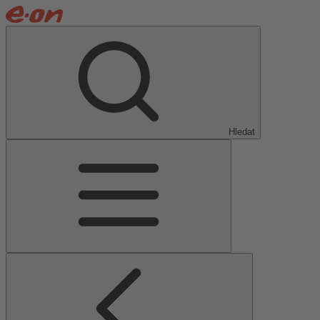
Hledat