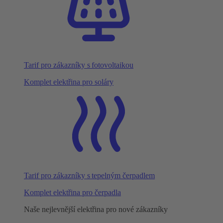
Tarif pro zákazníky s fotovoltaikou
Komplet elektřina pro soláry
Tarif pro zákazníky s tepelným čerpadlem
Komplet elektřina pro čerpadla
Naše nejlevnější elektřina pro nové zákazníky