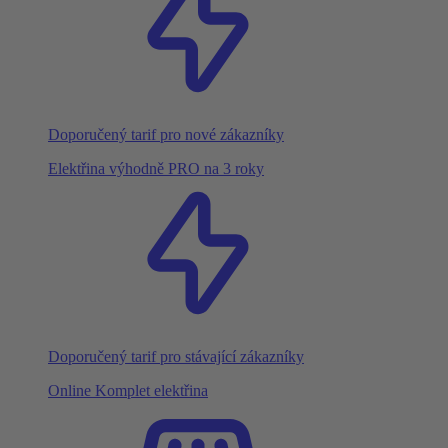
Doporučený tarif pro nové zákazníky
Elektřina výhodně PRO na 3 roky
Doporučený tarif pro stávající zákazníky
Online Komplet elektřina