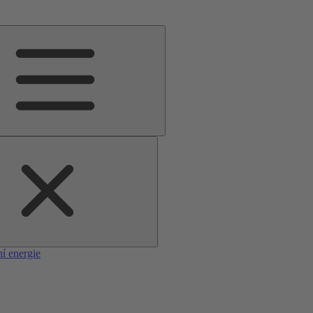
í energie