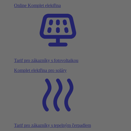
Online Komplet elektřina
Tarif pro zákazníky s fotovoltaikou
Komplet elektřina pro soláry
Tarif pro zákazníky s tepelným čerpadlem