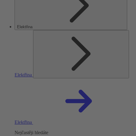
Elektřina
Elektřina
Elektřina
Nejčastěji hledáte