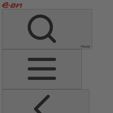
Hledat