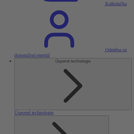
Kalkulačka
Odměna za
doporučení energií
Úsporné technologie
Úsporné technologie