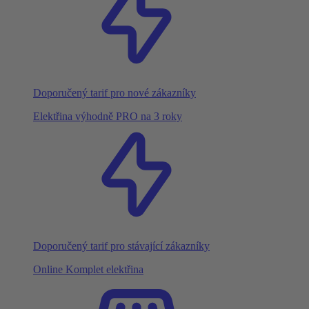
Doporučený tarif pro nové zákazníky
Elektřina výhodně PRO na 3 roky
Doporučený tarif pro stávající zákazníky
Online Komplet elektřina