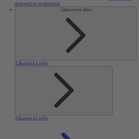
doporučení technologií
Zákaznická péče
Zákaznická péče
Zákaznická péče