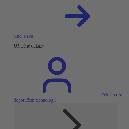
Chci slevu
Užitečné odkazy
Odměna za
doporučení technologií