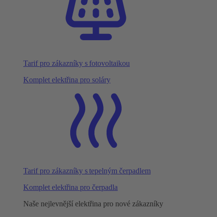
Tarif pro zákazníky s fotovoltaikou
Komplet elektřina pro soláry
Tarif pro zákazníky s tepelným čerpadlem
Komplet elektřina pro čerpadla
Naše nejlevnější elektřina pro nové zákazníky