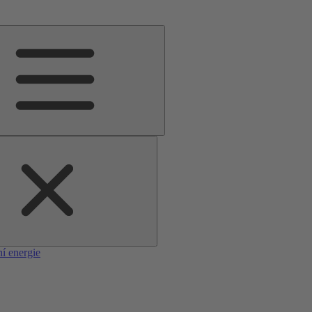
í energie