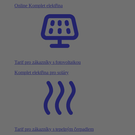
Online Komplet elektřina
Tarif pro zákazníky s fotovoltaikou
Komplet elektřina pro soláry
Tarif pro zákazníky s tepelným čerpadlem