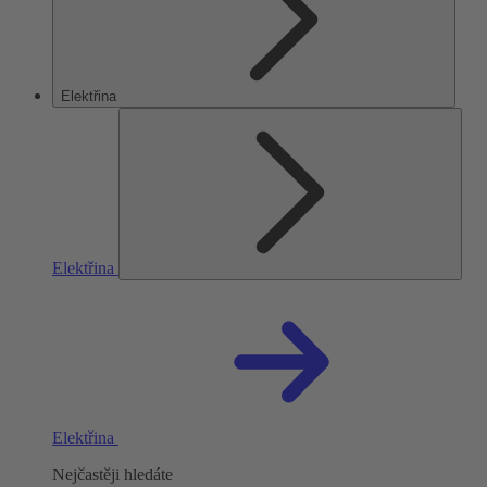
Elektřina
Elektřina
Elektřina
Nejčastěji hledáte