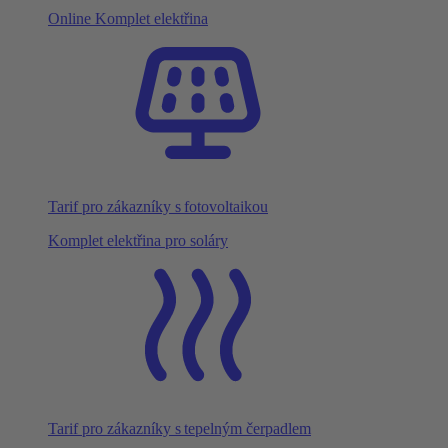
Online Komplet elektřina
Tarif pro zákazníky s fotovoltaikou
Komplet elektřina pro soláry
Tarif pro zákazníky s tepelným čerpadlem