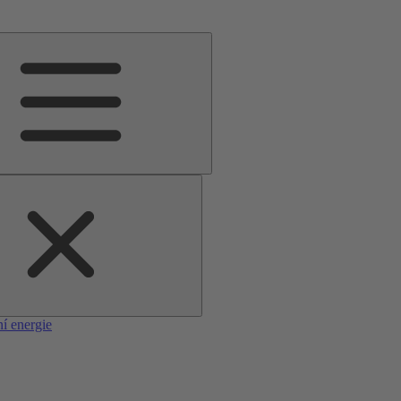
í energie