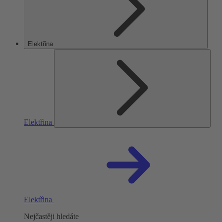
Elektřina
Elektřina
Elektřina
Nejčastěji hledáte